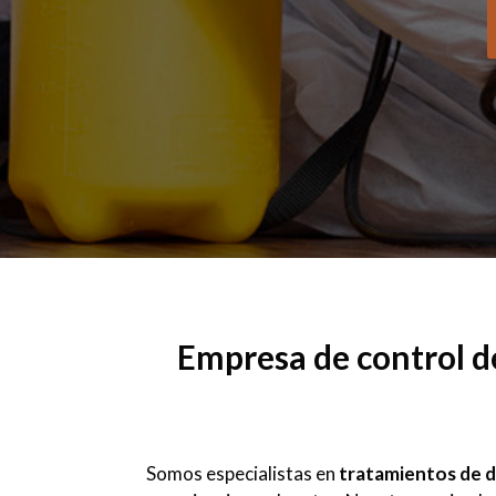
Empresa de control d
Somos especialistas en
tratamientos de d