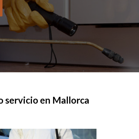
 servicio en Mallorca